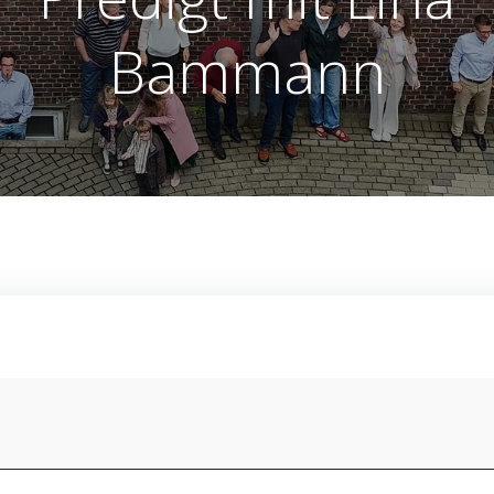
Bammann