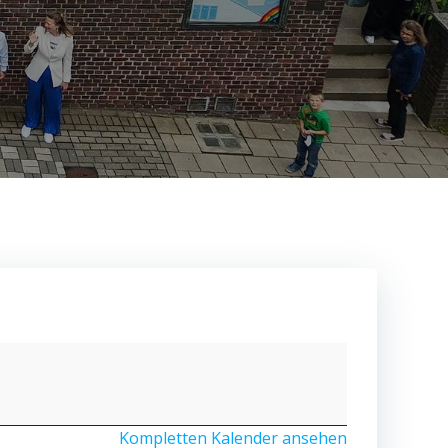
Kompletten Kalender ansehen