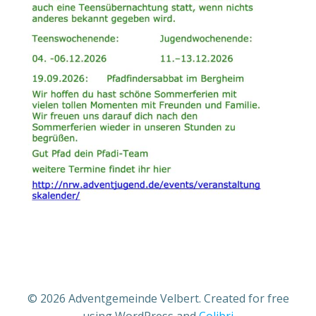
© 2026 Adventgemeinde Velbert. Created for free