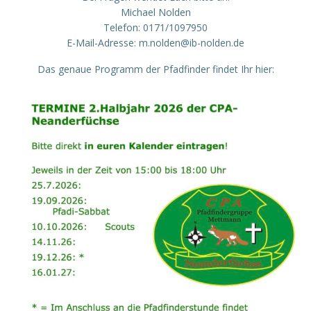
Michael Nolden
Telefon: 0171/1097950
E-Mail-Adresse: m.nolden@ib-nolden.de
Das genaue Programm der Pfadfinder findet Ihr hier: