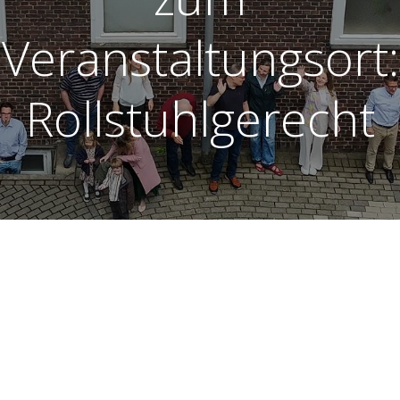
Veranstaltungsort:
Rollstuhlgerecht