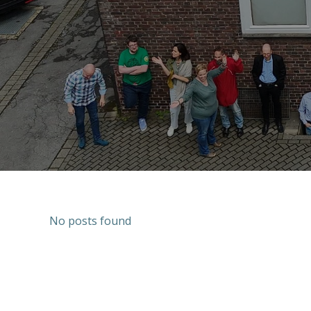
No posts found