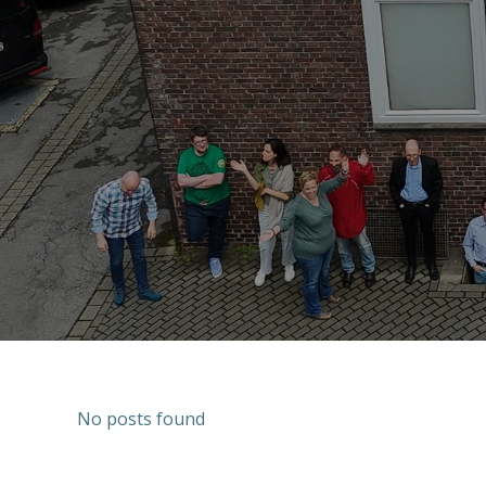
No posts found